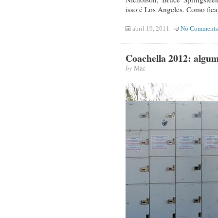
isso é Los Angeles. Como fic
abril 19, 2011
No Comments
Coachella 2012: algum
by
Mac