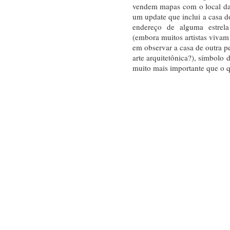
vendem mapas com o local da 
um update que inclui a casa
endereço de alguma estrel
(embora muitos artistas vivam 
em observar a casa de outra p
arte arquitetônica?), símbolo
muito mais importante que o 