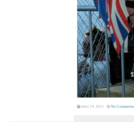
abril 19, 2011
No Comments