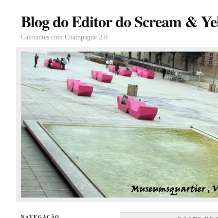
Blog do Editor do Scream & Yel
Calmantes com Champagne 2.0
NAVEGAÇÃO