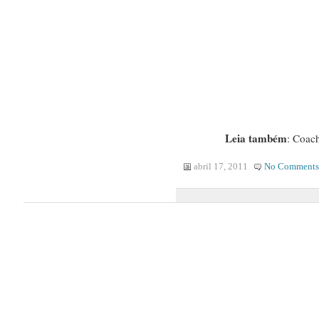
Leia também
: Coach
abril 17, 2011
No Comments