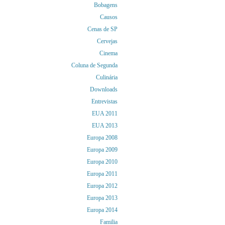
Bobagens
Causos
Cenas de SP
Cervejas
Cinema
Coluna de Segunda
Culinária
Downloads
Entrevistas
EUA 2011
EUA 2013
Europa 2008
Europa 2009
Europa 2010
Europa 2011
Europa 2012
Europa 2013
Europa 2014
Familia