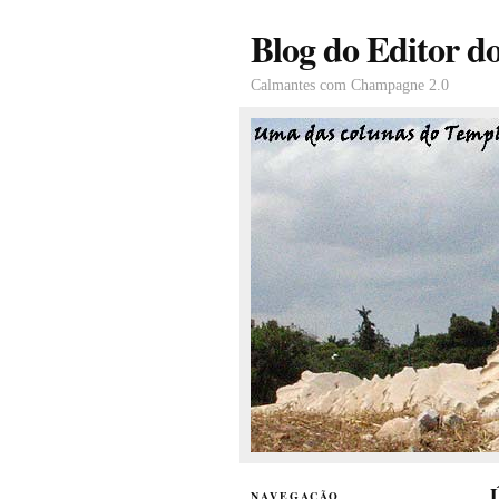
Blog do Editor d
Calmantes com Champagne 2.0
Ú
NAVEGAÇÃO