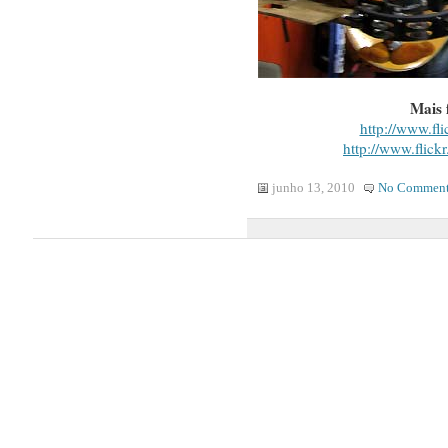
Mais 
http://www.fl
http://www.flickr
junho 13, 2010
No Comment