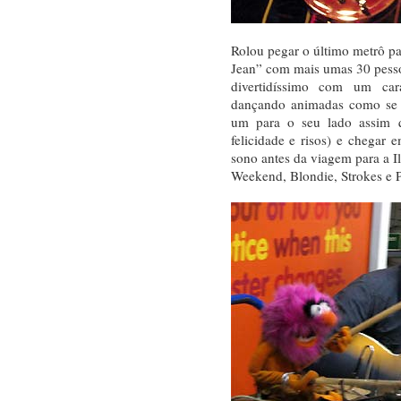
Rolou pegar o último metrô p
Jean” com mais umas 30 pesso
divertidíssimo com um ca
dançando animadas como se 
um para o seu lado assim 
felicidade e risos) e chegar 
sono antes da viagem para a 
Weekend, Blondie, Strokes e 