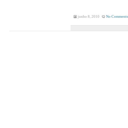
junho 8, 2010
No Comments