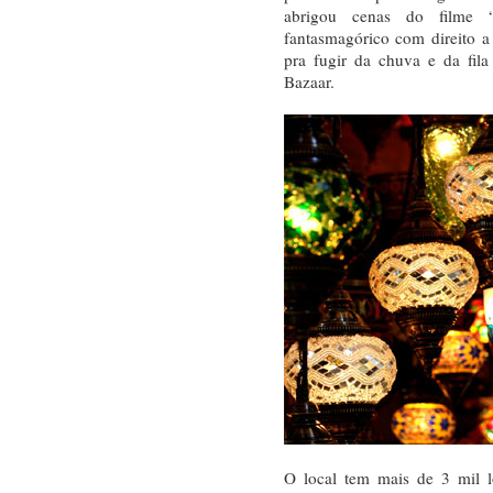
abrigou cenas do filme
fantasmagórico com direito a 
pra fugir da chuva e da fil
Bazaar.
O local tem mais de 3 mil l