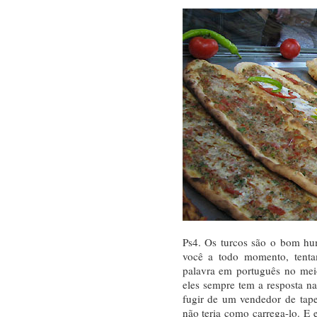
Ps4. Os turcos são o bom hu
você a todo momento, tenta
palavra em português no mei
eles sempre tem a resposta n
fugir de um vendedor de tape
não teria como carrega-lo. E