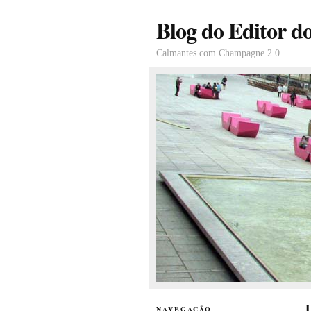
Blog do Editor d
Calmantes com Champagne 2.0
NAVEGAÇÃO