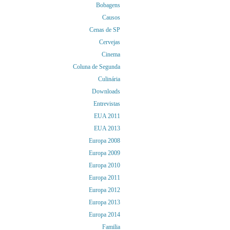
Bobagens
Causos
Cenas de SP
Cervejas
Cinema
Coluna de Segunda
Culinária
Downloads
Entrevistas
EUA 2011
EUA 2013
Europa 2008
Europa 2009
Europa 2010
Europa 2011
Europa 2012
Europa 2013
Europa 2014
Familia