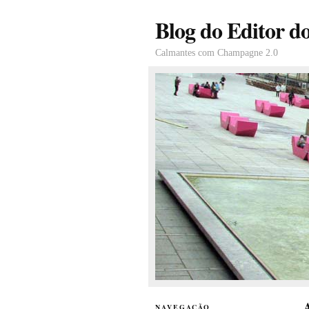
Blog do Editor d
Calmantes com Champagne 2.0
NAVEGAÇÃO