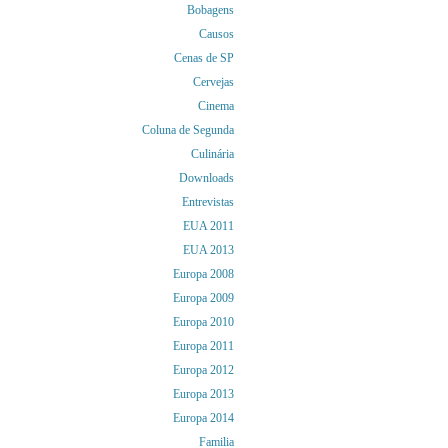
Bobagens
Causos
Cenas de SP
Cervejas
Cinema
Coluna de Segunda
Culinária
Downloads
Entrevistas
EUA 2011
EUA 2013
Europa 2008
Europa 2009
Europa 2010
Europa 2011
Europa 2012
Europa 2013
Europa 2014
Familia