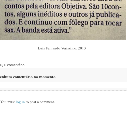
Luis Fernando Verissimo, 2013
0 comentário
enhum comentário no momento
You must
log in
to post a comment.