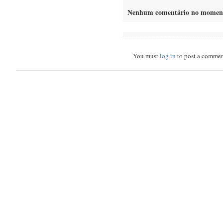
Nenhum comentário no momen
You must
log in
to post a commen