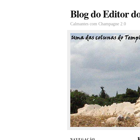
Blog do Editor d
Calmantes com Champagne 2.0
F
NAVEGAÇÃO