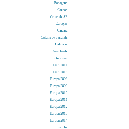
Bobagens
Causos
Cenas de SP
Cervejas
Cinema
Coluna de Segunda
Culinária
Downloads
Entrevistas
EUA 2011
EUA 2013
Europa 2008
Europa 2009
Europa 2010
Europa 2011
Europa 2012
Europa 2013
Europa 2014
Familia