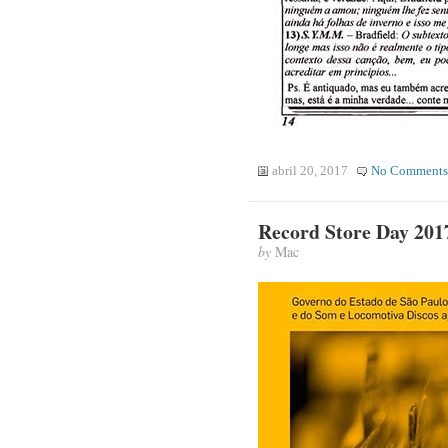
abril 20, 2017
No Comments
Record Store Day 201
by
Mac