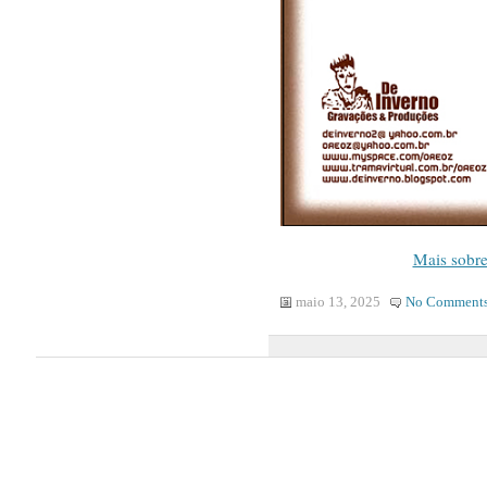
Mais sobre
maio 13, 2025
No Comment