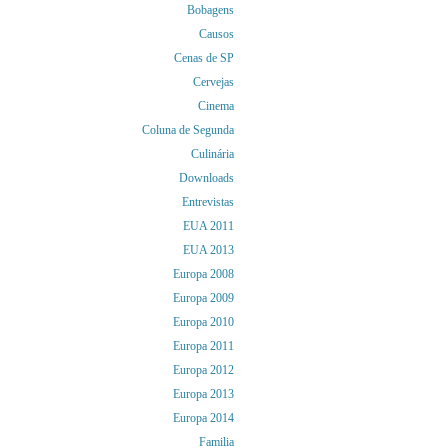
Bobagens
Causos
Cenas de SP
Cervejas
Cinema
Coluna de Segunda
Culinária
Downloads
Entrevistas
EUA 2011
EUA 2013
Europa 2008
Europa 2009
Europa 2010
Europa 2011
Europa 2012
Europa 2013
Europa 2014
Familia