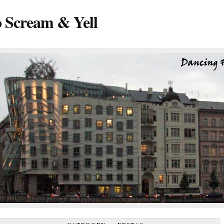
o Scream & Yell