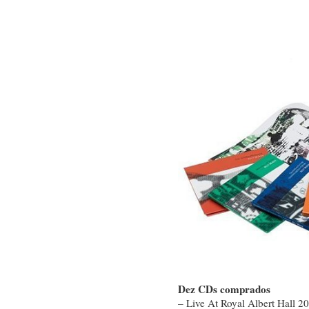
Dez CDs comprados
– Live At Royal Albert Hall 2