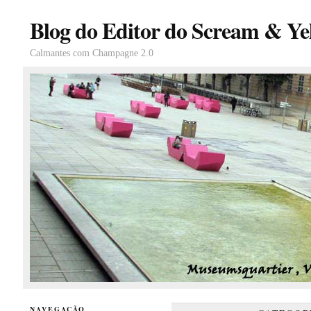
Blog do Editor do Scream & Yel
Calmantes com Champagne 2.0
NAVEGAÇÃO