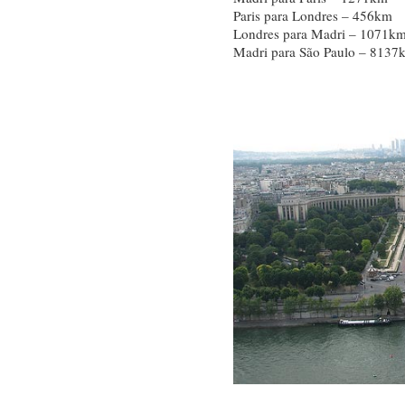
Paris para Londres – 456km
Londres para Madri – 1071k
Madri para São Paulo – 8137