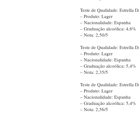
Teste de Qualidade: Estrella
– Produto: Lager
– Nacionalidade: Espanha
– Graduação alcoólica: 4,6%
– Nota: 2,50/5
Teste de Qualidade: Estrella
– Produto: Lager
– Nacionalidade: Espanha
– Graduação alcoólica: 5,4%
– Nota: 2,35/5
Teste de Qualidade: Estrella
– Produto: Lager
– Nacionalidade: Espanha
– Graduação alcoólica: 5,4%
– Nota: 2,56/5