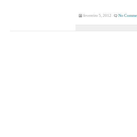
fevereiro 5, 2012
No Comme