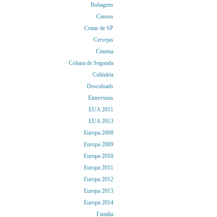
Bobagens
Causos
Cenas de SP
Cervejas
Cinema
Coluna de Segunda
Culinária
Downloads
Entrevistas
EUA 2011
EUA 2013
Europa 2008
Europa 2009
Europa 2010
Europa 2011
Europa 2012
Europa 2013
Europa 2014
Familia