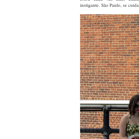
instigante. São Paulo, se cuida