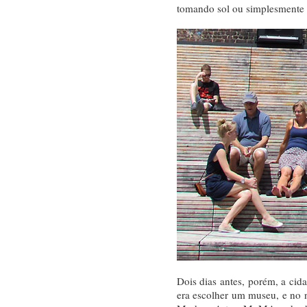
tomando sol ou simplesmente
Dois dias antes, porém, a ci
era escolher um museu, e no