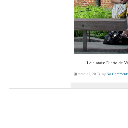
Leia mais: Diário de 
maio 11, 2013
No Comment