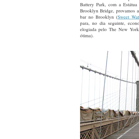
Battery Park, com a Estátua
Brooklyn Bridge, provamos a
bar no Brooklyn (
Sweet Wat
para, no dia seguinte, eco
elogiada pelo The New York
ótima).