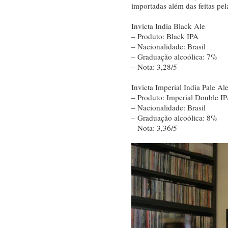
importadas além das feitas pel
Invicta India Black Ale
– Produto: Black IPA
– Nacionalidade: Brasil
– Graduação alcoólica: 7%
– Nota: 3,28/5
Invicta Imperial India Pale Al
– Produto: Imperial Double I
– Nacionalidade: Brasil
– Graduação alcoólica: 8%
– Nota: 3,36/5