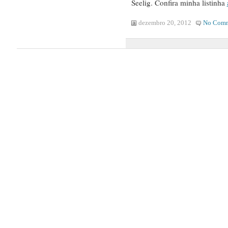
Seelig. Confira minha listinha
dezembro 20, 2012
No Comm