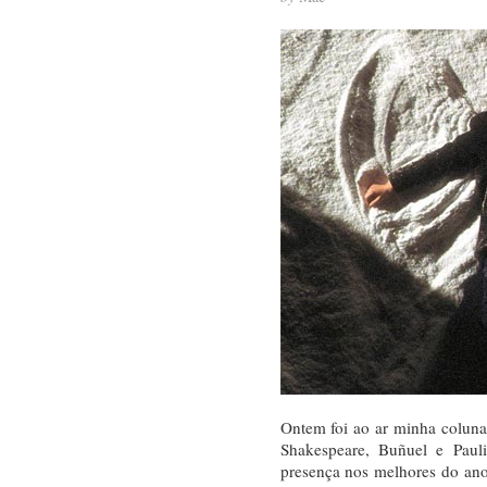
Ontem foi ao ar minha coluna 
Shakespeare, Buñuel e Pau
presença nos melhores do an