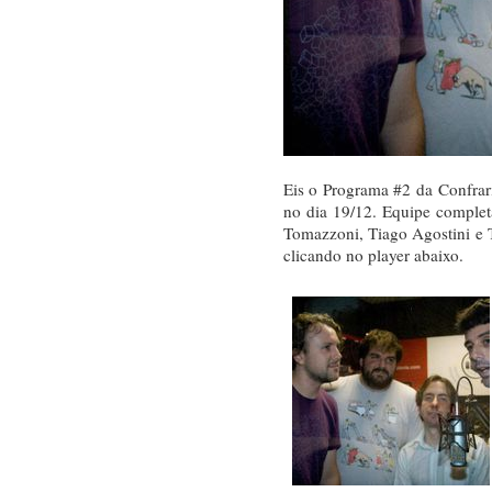
Eis o Programa #2 da Confrar
no dia 19/12. Equipe comple
Tomazzoni, Tiago Agostini e 
clicando no player abaixo.