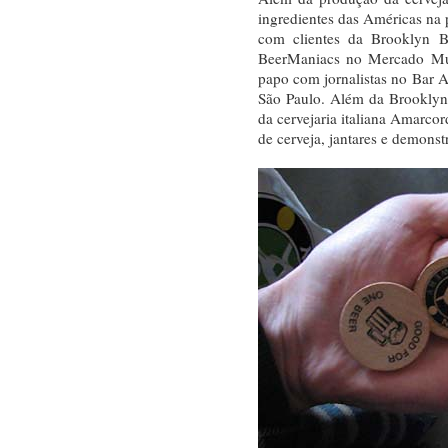
ingredientes das Américas na p
com clientes da Brooklyn Br
BeerManiacs no Mercado Mun
papo com jornalistas no Bar
São Paulo. Além da Brooklyn, 
da cervejaria italiana Amarco
de cerveja, jantares e demonst