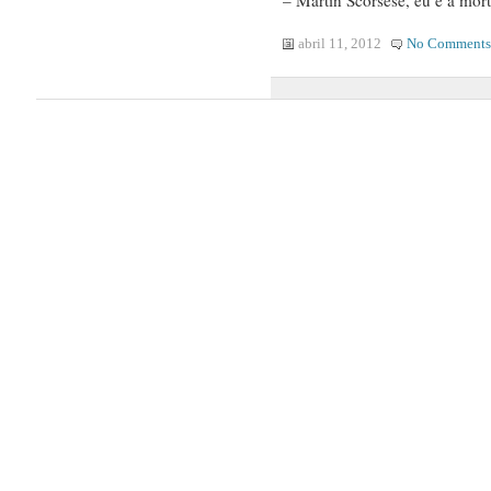
abril 11, 2012
No Comments