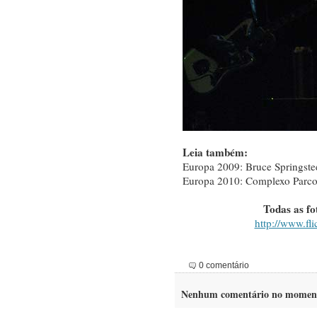
Leia também:
Europa 2009: Bruce Springste
Europa 2010: Complexo Parco 
Todas as fo
http://www.fl
0 comentário
Nenhum comentário no momen