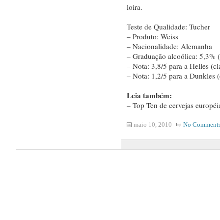
loira.
Teste de Qualidade: Tucher
– Produto: Weiss
– Nacionalidade: Alemanha
– Graduação alcoólica: 5,3% (
– Nota: 3,8/5 para a Helles (cl
– Nota: 1,2/5 para a Dunkles (
Leia também:
– Top Ten de cervejas européia
maio 10, 2010
No Comment