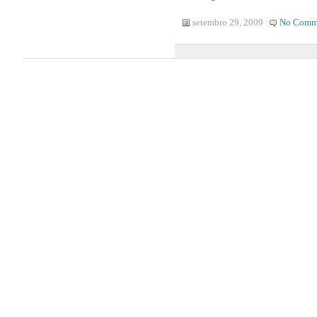
setembro 29, 2009
No Comm