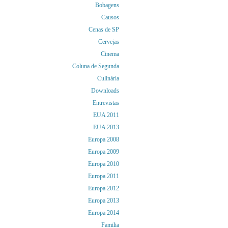
Bobagens
Causos
Cenas de SP
Cervejas
Cinema
Coluna de Segunda
Culinária
Downloads
Entrevistas
EUA 2011
EUA 2013
Europa 2008
Europa 2009
Europa 2010
Europa 2011
Europa 2012
Europa 2013
Europa 2014
Familia