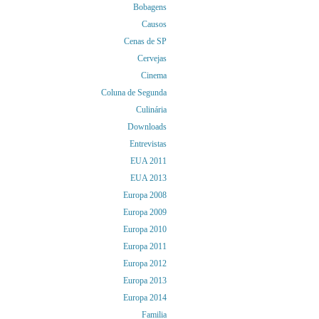
Bobagens
Causos
Cenas de SP
Cervejas
Cinema
Coluna de Segunda
Culinária
Downloads
Entrevistas
EUA 2011
EUA 2013
Europa 2008
Europa 2009
Europa 2010
Europa 2011
Europa 2012
Europa 2013
Europa 2014
Familia