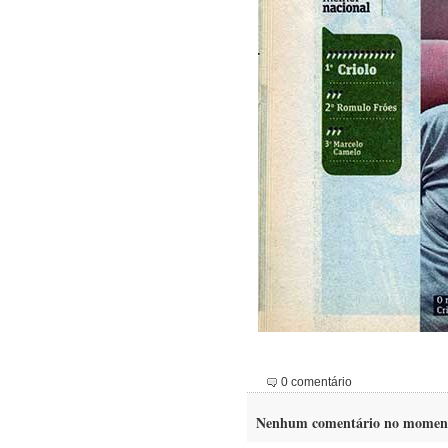
0 comentário
Nenhum comentário no momen