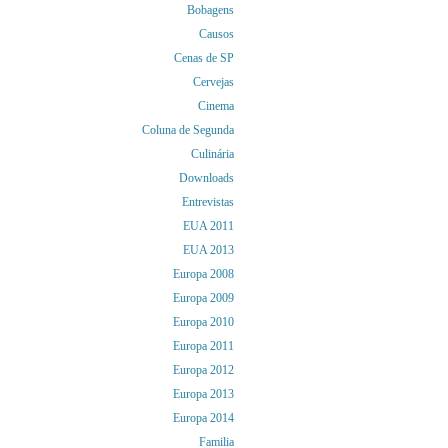
Bobagens
Causos
Cenas de SP
Cervejas
Cinema
Coluna de Segunda
Culinária
Downloads
Entrevistas
EUA 2011
EUA 2013
Europa 2008
Europa 2009
Europa 2010
Europa 2011
Europa 2012
Europa 2013
Europa 2014
Familia