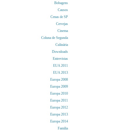
Bobagens
Causos
Cenas de SP
Cervejas
Cinema
Coluna de Segunda
Culinária
Downloads
Entrevistas
EUA 2011
EUA 2013
Europa 2008
Europa 2009
Europa 2010
Europa 2011
Europa 2012
Europa 2013
Europa 2014
Familia