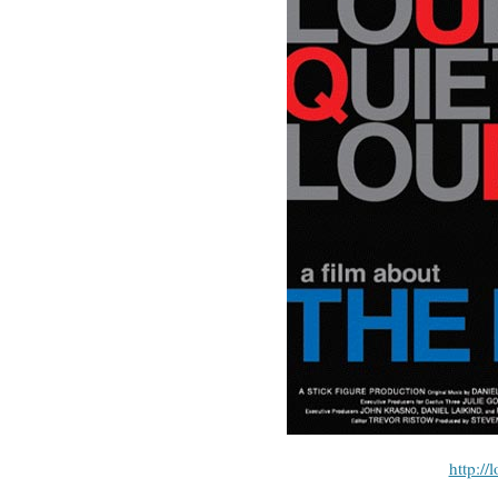
http://