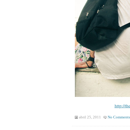
http://
abril 25, 2011
No Comments