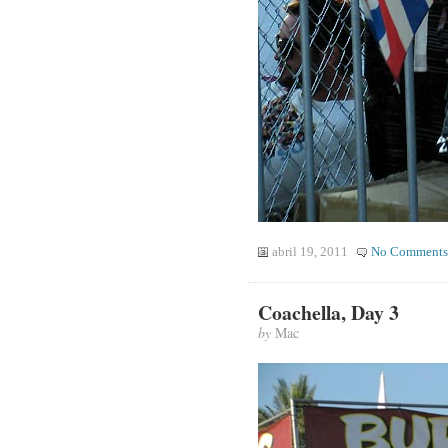
abril 19, 2011
No Comments
Coachella, Day 3
by
Mac