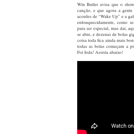
Win Butler avisa que o show
canção, e que agora a gente
acordes de “Wake Up” e a galer
enlouquecidamente, como se 
para ser especial, mas dai, aq
se abre, e dezenas de bolas g
coisa toda fica ainda mais bon
todas as bolas começam a pi
Foi foda! Assista abaixo!