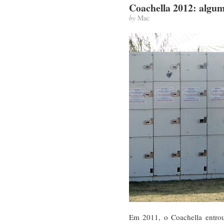
Coachella 2012: algum
by
Mac
Em 2011, o Coachella entrou 