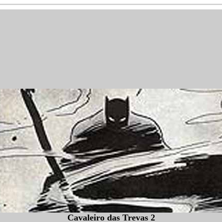
Cavaleiro das Trevas 2