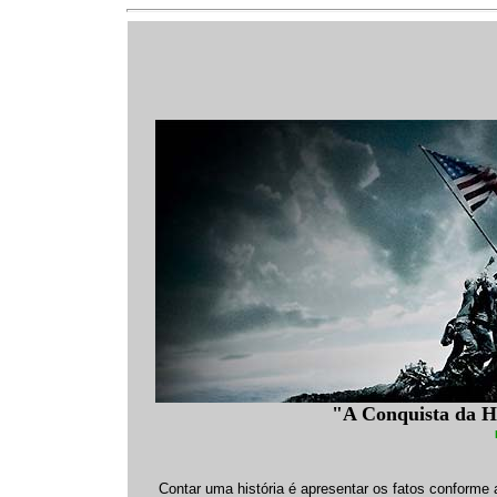
"A Conquista da H
Contar uma história é apresentar os fatos conforme