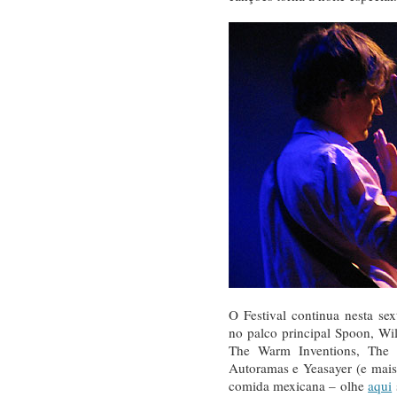
O Festival continua nesta sex
no palco principal Spoon, W
The Warm Inventions, The 
Autoramas e Yeasayer (e mais
comida mexicana – olhe
aqui