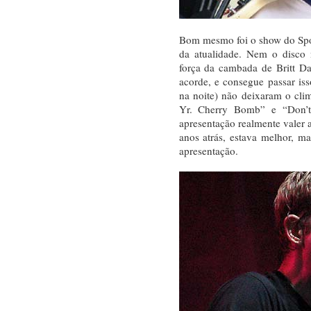
Bom mesmo foi o show do Spo
da atualidade. Nem o disco 
força da cambada de Britt Da
acorde, e consegue passar iss
na noite) não deixaram o cli
Yr. Cherry Bomb” e “Don’
apresentação realmente valer 
anos atrás, estava melhor, 
apresentação.