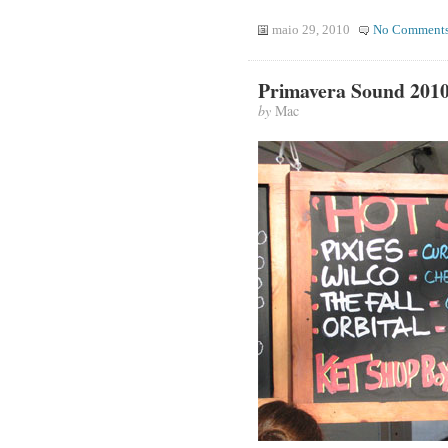
maio 29, 2010
No Comment
Primavera Sound 2010
by
Mac