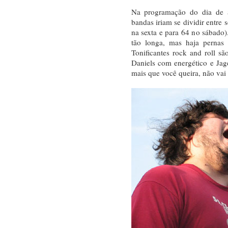
Na programação do dia de 
bandas iriam se dividir entre 
na sexta e para 64 no sábado
tão longa, mas haja pernas 
Tonificantes rock and roll sã
Daniels com energético e Jag
mais que você queira, não vai 