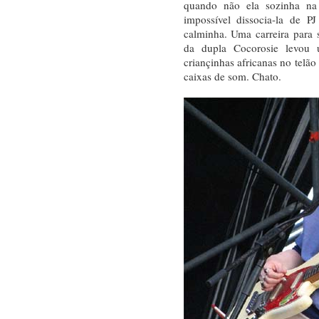
quando não ela sozinha na
impossível dissocia-la de 
calminha. Uma carreira para 
da dupla Cocorosie levou
criançinhas africanas no tel
caixas de som. Chato.