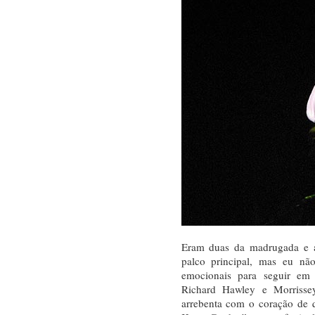
Eram duas da madrugada e a
palco principal, mas eu não
emocionais para seguir em 
Richard Hawley e Morriss
arrebenta com o coração de 