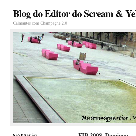
Blog do Editor do Scream & Yel
Calmantes com Champagne 2.0
FIB 2008, Domingo
NAVEGAÇÃO