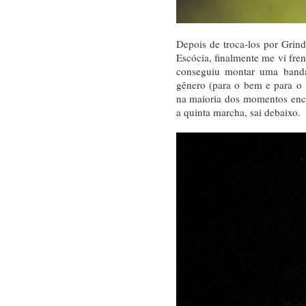
Depois de troca-los por Grin
Escócia, finalmente me vi fre
conseguiu montar uma band
gênero (para o bem e para o
na maioria dos momentos enc
a quinta marcha, sai debaixo.