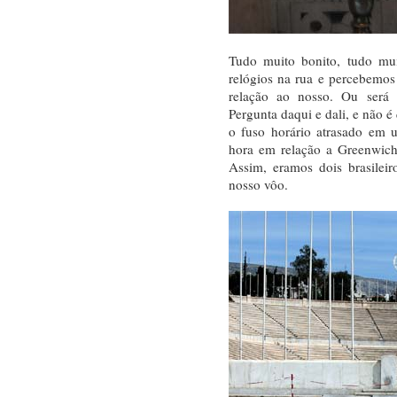
Tudo muito bonito, tudo mui
relógios na rua e percebemo
relação ao nosso. Ou será
Pergunta daqui e dali, e não 
o fuso horário atrasado em 
hora em relação a Greenwich
Assim, eramos dois brasilei
nosso vôo.