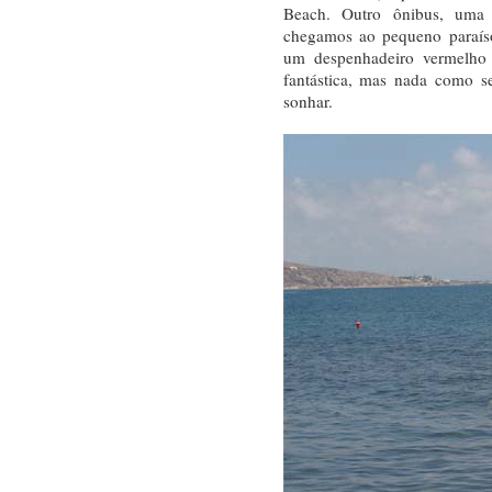
Beach. Outro ônibus, uma 
chegamos ao pequeno paraíso
um despenhadeiro vermelho
fantástica, mas nada como s
sonhar.