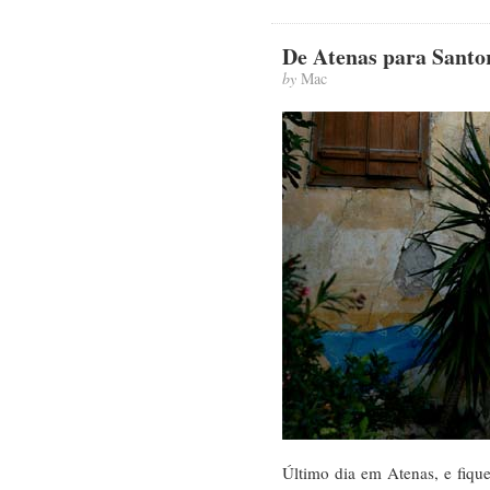
De Atenas para Santor
by
Mac
Último dia em Atenas, e fique