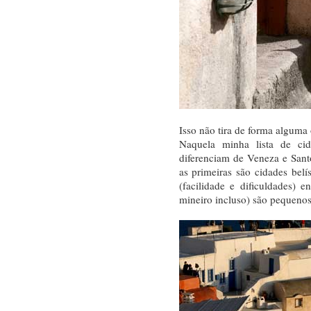
Isso não tira de forma alguma 
Naquela minha lista de cid
diferenciam de Veneza e Santo
as primeiras são cidades be
(facilidade e dificuldades) 
mineiro incluso) são pequenos