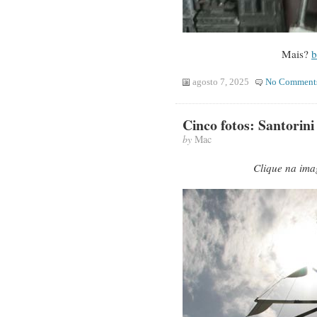
Mais?
b
agosto 7, 2025
No Comment
Cinco fotos: Santorini
by
Mac
Clique na ima