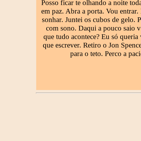
Posso ficar te olhando a noite tod
em paz. Abra a porta. Vou entrar.
sonhar. Juntei os cubos de gelo. 
com sono. Daqui a pouco saio v
que tudo acontece? Eu só queria 
que escrever. Retiro o Jon Spenc
para o teto. Perco a pa