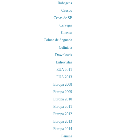
Bobagens
Causos
Cenas de SP
Cervejas
Cinema
Coluna de Segunda
Culinária
Downloads
Entrevistas
EUA 2011
EUA 2013
Europa 2008
Europa 2009
Europa 2010
Europa 2011
Europa 2012
Europa 2013
Europa 2014
Familia