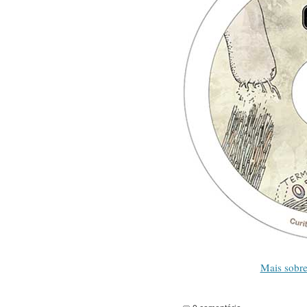
Mais sobre