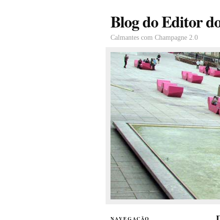
Blog do Editor d
Calmantes com Champagne 2.0
D
NAVEGAÇÃO