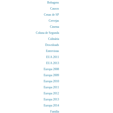
Bobagens
Causos
Cenas de SP
Cervejas
Cinema
Coluna de Segunda
Culinária
Downloads
Entrevistas
EUA 2011
EUA 2013
Europa 2008
Europa 2009
Europa 2010
Europa 2011
Europa 2012
Europa 2013
Europa 2014
Familia