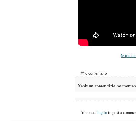
Mais so
0 comentário
Nenhum comentário no momen
You must
log in
to post a commen