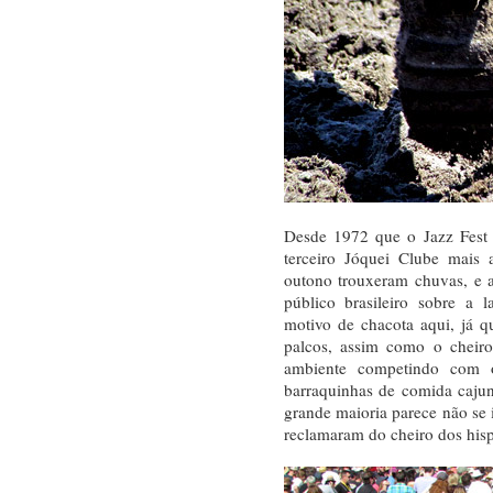
Desde 1972 que o Jazz Fest 
terceiro Jóquei Clube mais 
outono trouxeram chuvas, e 
público brasileiro sobre a 
motivo de chacota aqui, já q
palcos, assim como o cheiro
ambiente competindo com 
barraquinhas de comida cajun
grande maioria parece não se 
reclamaram do cheiro dos hisp