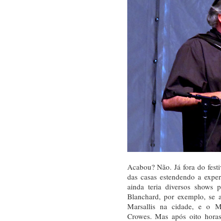
Acabou? Não. Já fora do festi
das casas estendendo a experi
ainda teria diversos shows 
Blanchard, por exemplo, se 
Marsallis na cidade, e o M
Crowes. Mas após oito horas