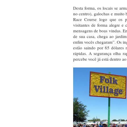
Desta forma, os locais se arm
no centro), galochas e muito
Race Course logo que os p
visitantes de forma alegre e
mensagens de boas vindas. E
de sua casa, chega ao jardim
enfim vocês chegaram”. Os ing
estão saindo por 65 dólares 
rápidas. A segurança olha r
percebe você já está dentro a