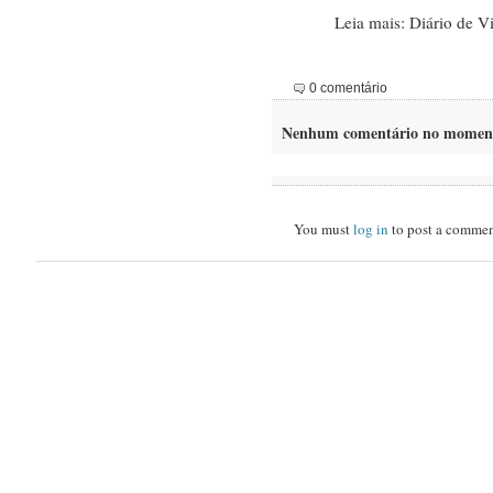
Leia mais: Diário de 
0 comentário
Nenhum comentário no momen
You must
log in
to post a commen