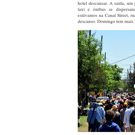
hotel descansar. A saída, um 
taxi e ônibus se dispersa
estávamos na Canal Street, r
descanso. Domingo tem mais.