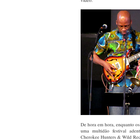
De hora em hora, enquanto os
uma multidão festival ade
Cherokee Hunters & Wild Red