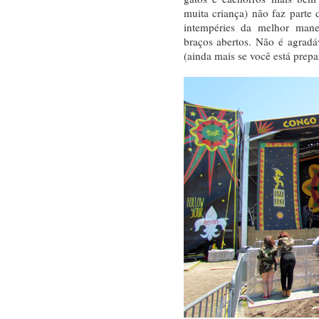
muita criança) não faz parte d
intempéries da melhor manei
braços abertos. Não é agrad
(ainda mais se você está prepa