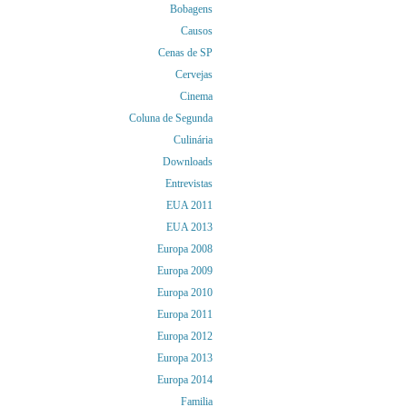
Bobagens
Causos
Cenas de SP
Cervejas
Cinema
Coluna de Segunda
Culinária
Downloads
Entrevistas
EUA 2011
EUA 2013
Europa 2008
Europa 2009
Europa 2010
Europa 2011
Europa 2012
Europa 2013
Europa 2014
Familia