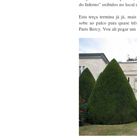
do Inferno” exibidos no local e
Esta terça termina já já, m
sobe ao palco para quase tr
Paris Bercy. Vou ali pegar um 